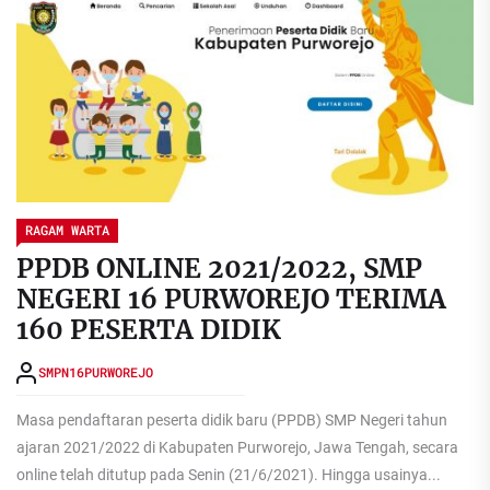
RAGAM WARTA
PPDB ONLINE 2021/2022, SMP
NEGERI 16 PURWOREJO TERIMA
160 PESERTA DIDIK
SMPN16PURWOREJO
Masa pendaftaran peserta didik baru (PPDB) SMP Negeri tahun
ajaran 2021/2022 di Kabupaten Purworejo, Jawa Tengah, secara
online telah ditutup pada Senin (21/6/2021). Hingga usainya...