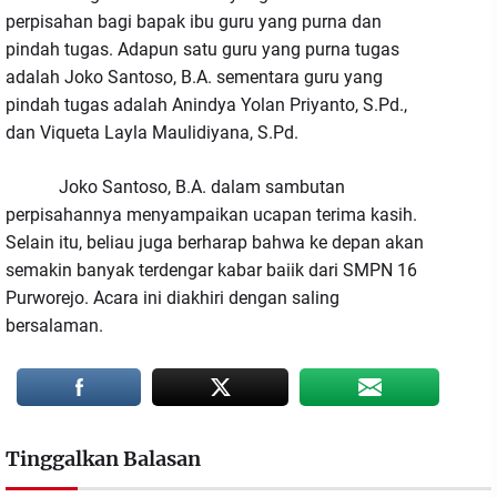
perpisahan bagi bapak ibu guru yang purna dan
pindah tugas. Adapun satu guru yang purna tugas
adalah Joko Santoso, B.A. sementara guru yang
pindah tugas adalah Anindya Yolan Priyanto, S.Pd.,
dan Viqueta Layla Maulidiyana, S.Pd.
Joko Santoso, B.A. dalam sambutan
perpisahannya menyampaikan ucapan terima kasih.
Selain itu, beliau juga berharap bahwa ke depan akan
semakin banyak terdengar kabar baiik dari SMPN 16
Purworejo. Acara ini diakhiri dengan saling
bersalaman.
Tinggalkan Balasan