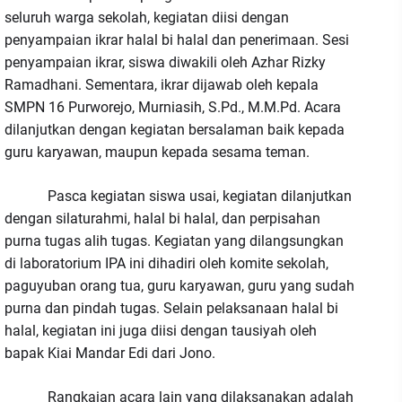
seluruh warga sekolah, kegiatan diisi dengan
penyampaian ikrar halal bi halal dan penerimaan. Sesi
penyampaian ikrar, siswa diwakili oleh Azhar Rizky
Ramadhani. Sementara, ikrar dijawab oleh kepala
SMPN 16 Purworejo, Murniasih, S.Pd., M.M.Pd. Acara
dilanjutkan dengan kegiatan bersalaman baik kepada
guru karyawan, maupun kepada sesama teman.
Pasca kegiatan siswa usai, kegiatan dilanjutkan
dengan silaturahmi, halal bi halal, dan perpisahan
purna tugas alih tugas. Kegiatan yang dilangsungkan
di laboratorium IPA ini dihadiri oleh komite sekolah,
paguyuban orang tua, guru karyawan, guru yang sudah
purna dan pindah tugas. Selain pelaksanaan halal bi
halal, kegiatan ini juga diisi dengan tausiyah oleh
bapak Kiai Mandar Edi dari Jono.
Rangkaian acara lain yang dilaksanakan adalah