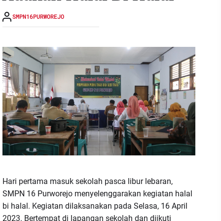
SMPN16PURWOREJO
Hari pertama masuk sekolah pasca libur lebaran,
SMPN 16 Purworejo menyelenggarakan kegiatan halal
bi halal. Kegiatan dilaksanakan pada Selasa, 16 April
2023. Bertempat di lapangan sekolah dan diikuti