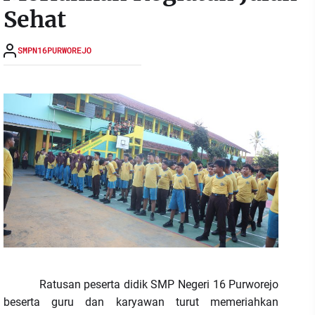
Sehat
SMPN16PURWOREJO
Ratusan peserta didik SMP Negeri 16 Purworejo
beserta guru dan karyawan turut memeriahkan