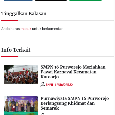
Tinggalkan Balasan
Anda harus
masuk
untuk berkomentar.
Info Terkait
SMPN 16 Purworejo Meriahkan
Pawai Karnaval Kecamatan
Kutoarjo
SMPN16PURWOREJO
Purnawiyata SMPN 16 Purworejo
Berlangsung Khidmat dan
Semarak