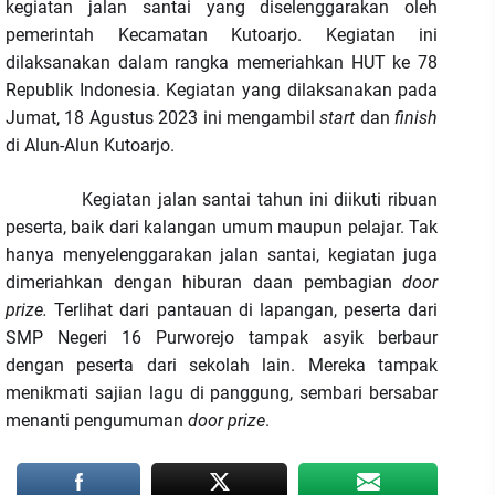
kegiatan jalan santai yang diselenggarakan oleh
pemerintah Kecamatan Kutoarjo. Kegiatan ini
dilaksanakan dalam rangka memeriahkan HUT ke 78
Republik Indonesia. Kegiatan yang dilaksanakan pada
Jumat, 18 Agustus 2023 ini mengambil
start
dan
finish
di Alun-Alun Kutoarjo.
Kegiatan jalan santai tahun ini diikuti ribuan
peserta, baik dari kalangan umum maupun pelajar. Tak
hanya menyelenggarakan jalan santai, kegiatan juga
dimeriahkan dengan hiburan daan pembagian
door
prize.
Terlihat dari pantauan di lapangan, peserta dari
SMP Negeri 16 Purworejo tampak asyik berbaur
dengan peserta dari sekolah lain. Mereka tampak
menikmati sajian lagu di panggung, sembari bersabar
menanti pengumuman
door prize
.