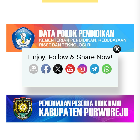
Set Youtube Channel ID
Enjoy, Follow & Share Now!