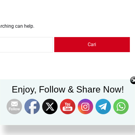
arching can help.
Enjoy, Follow & Share Now!
Set Youtube Channel ID