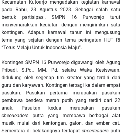
Kecamatan Kutoarjo mengadakan kegiatan karnaval
pada Rabu, 23 Agustus 2023. Sebagai salah satu
bentuk partisipasi, SMPN 16 Purworejo turut
menyemarakkan kegiatan dengan mengirimkan satu
kontingen. Adapun karnaval tahun ini mengusung
tema yang sejalan dengan tema peringatan HUT RI
“Terus Melaju Untuk Indonesia Maju”.
Kontingen SMPN 16 Purworejo digawangi oleh Agung
Pribadi, S.Pd., MM. Pd. selaku Waka Kesiswaan,
didukung oleh segenap tim kreator yang terdiri dari
guru dan karyawan. Kontingen terbagi ke dalam empat
pasukan. Pasukan pertama merupakan pasukan
pembawa bendera merah putih yang terdiri dari 22
anak. Pasukan kedua merupakan pasukan
cheerleaders
putra yang membawa berbagai alat
musik mulai dari kentongan, galon, dan ember cat.
Sementara di belakangnya terdapat
cheerleaders
putri