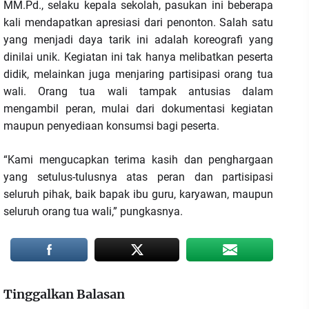
MM.Pd., selaku kepala sekolah, pasukan ini beberapa
kali mendapatkan apresiasi dari penonton. Salah satu
yang menjadi daya tarik ini adalah koreografi yang
dinilai unik. Kegiatan ini tak hanya melibatkan peserta
didik, melainkan juga menjaring partisipasi orang tua
wali. Orang tua wali tampak antusias dalam
mengambil peran, mulai dari dokumentasi kegiatan
maupun penyediaan konsumsi bagi peserta.
“Kami mengucapkan terima kasih dan penghargaan
yang setulus-tulusnya atas peran dan partisipasi
seluruh pihak, baik bapak ibu guru, karyawan, maupun
seluruh orang tua wali,” pungkasnya.
Tinggalkan Balasan