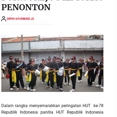
PENONTON
SMPN16PURWOREJO
Dalam rangka menyemarakkan peringatan HUT ke-78
Republik Indonesia panitia HUT Republik Indonesia