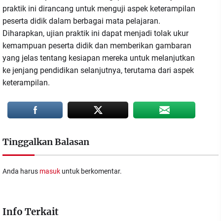
praktik ini dirancang untuk menguji aspek keterampilan
peserta didik dalam berbagai mata pelajaran.
Diharapkan, ujian praktik ini dapat menjadi tolak ukur
kemampuan peserta didik dan memberikan gambaran
yang jelas tentang kesiapan mereka untuk melanjutkan
ke jenjang pendidikan selanjutnya, terutama dari aspek
keterampilan.
Tinggalkan Balasan
Anda harus
masuk
untuk berkomentar.
Info Terkait