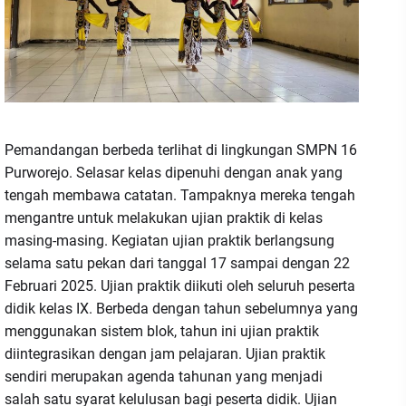
Pemandangan berbeda terlihat di lingkungan SMPN 16
Purworejo. Selasar kelas dipenuhi dengan anak yang
tengah membawa catatan. Tampaknya mereka tengah
mengantre untuk melakukan ujian praktik di kelas
masing-masing. Kegiatan ujian praktik berlangsung
selama satu pekan dari tanggal 17 sampai dengan 22
Februari 2025. Ujian praktik diikuti oleh seluruh peserta
didik kelas IX. Berbeda dengan tahun sebelumnya yang
menggunakan sistem blok, tahun ini ujian praktik
diintegrasikan dengan jam pelajaran. Ujian praktik
sendiri merupakan agenda tahunan yang menjadi
salah satu syarat kelulusan bagi peserta didik. Ujian