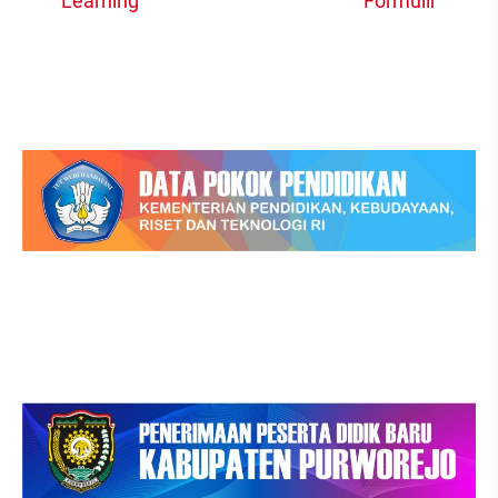
Learning
Formulir