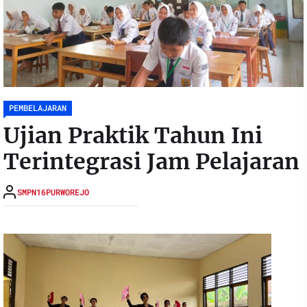
PEMBELAJARAN
Ujian Praktik Tahun Ini
Terintegrasi Jam Pelajaran
SMPN16PURWOREJO