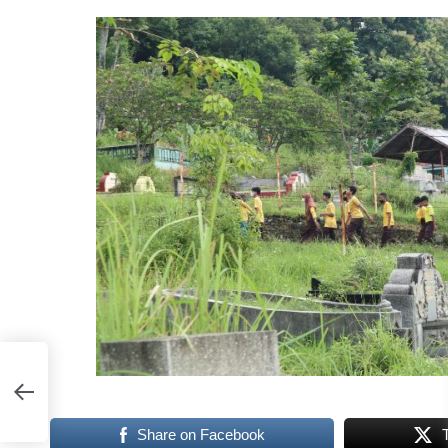
Share on Facebook