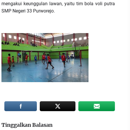
mengakui keunggulan lawan, yaitu tim bola voli putra
SMP Negeri 33 Purworejo.
Tinggalkan Balasan