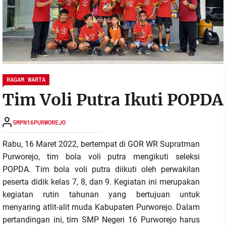
RAGAM WARTA
Tim Voli Putra Ikuti POPDA
SMPN16PURWOREJO
Rabu, 16 Maret 2022, bertempat di GOR WR Supratman
Purworejo, tim bola voli putra mengikuti seleksi
POPDA. Tim bola voli putra diikuti oleh perwakilan
peserta didik kelas 7, 8, dan 9. Kegiatan ini merupakan
kegiatan rutin tahunan yang bertujuan untuk
menyaring atlit-alit muda Kabupaten Purworejo. Dalam
pertandingan ini, tim SMP Negeri 16 Purworejo harus