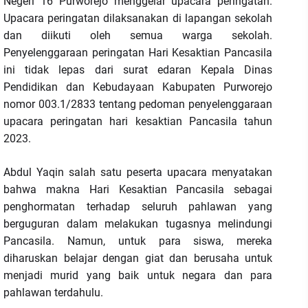
Negeri 16 Purworejo menggelar upacara peringatan.
Upacara peringatan dilaksanakan di lapangan sekolah
dan diikuti oleh semua warga sekolah.
Penyelenggaraan peringatan Hari Kesaktian Pancasila
ini tidak lepas dari surat edaran Kepala Dinas
Pendidikan dan Kebudayaan Kabupaten Purworejo
nomor 003.1/2833 tentang pedoman penyelenggaraan
upacara peringatan hari kesaktian Pancasila tahun
2023.
Abdul Yaqin salah satu peserta upacara menyatakan
bahwa makna Hari Kesaktian Pancasila sebagai
penghormatan terhadap seluruh pahlawan yang
berguguran dalam melakukan tugasnya melindungi
Pancasila. Namun, untuk para siswa, mereka
diharuskan belajar dengan giat dan berusaha untuk
menjadi murid yang baik untuk negara dan para
pahlawan terdahulu.