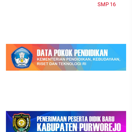
SMP 16