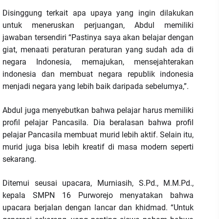
Disinggung terkait apa upaya yang ingin dilakukan
untuk meneruskan perjuangan, Abdul memiliki
jawaban tersendiri “Pastinya saya akan belajar dengan
giat, menaati peraturan peraturan yang sudah ada di
negara Indonesia, memajukan, mensejahterakan
indonesia dan membuat negara republik indonesia
menjadi negara yang lebih baik daripada sebelumya,”.
Abdul juga menyebutkan bahwa pelajar harus memiliki
profil pelajar Pancasila. Dia beralasan bahwa profil
pelajar Pancasila membuat murid lebih aktif. Selain itu,
murid juga bisa lebih kreatif di masa modern seperti
sekarang.
Ditemui seusai upacara, Murniasih, S.Pd., M.M.Pd.,
kepala SMPN 16 Purworejo menyatakan bahwa
upacara berjalan dengan lancar dan khidmad. “Untuk