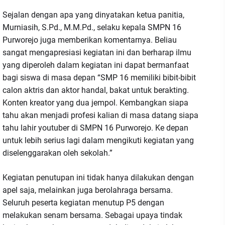
Sejalan dengan apa yang dinyatakan ketua panitia,
Murniasih, S.Pd., M.M.Pd., selaku kepala SMPN 16
Purworejo juga memberikan komentarnya. Beliau
sangat mengapresiasi kegiatan ini dan berharap ilmu
yang diperoleh dalam kegiatan ini dapat bermanfaat
bagi siswa di masa depan “SMP 16 memiliki bibit-bibit
calon aktris dan aktor handal, bakat untuk berakting.
Konten kreator yang dua jempol. Kembangkan siapa
tahu akan menjadi profesi kalian di masa datang siapa
tahu lahir youtuber di SMPN 16 Purworejo. Ke depan
untuk lebih serius lagi dalam mengikuti kegiatan yang
diselenggarakan oleh sekolah.”
Kegiatan penutupan ini tidak hanya dilakukan dengan
apel saja, melainkan juga berolahraga bersama.
Seluruh peserta kegiatan menutup P5 dengan
melakukan senam bersama. Sebagai upaya tindak