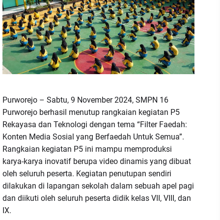
Purworejo – Sabtu, 9 November 2024, SMPN 16
Purworejo berhasil menutup rangkaian kegiatan P5
Rekayasa dan Teknologi dengan tema “Filter Faedah:
Konten Media Sosial yang Berfaedah Untuk Semua”.
Rangkaian kegiatan P5 ini mampu memproduksi
karya-karya inovatif berupa video dinamis yang dibuat
oleh seluruh peserta. Kegiatan penutupan sendiri
dilakukan di lapangan sekolah dalam sebuah apel pagi
dan diikuti oleh seluruh peserta didik kelas VII, VIII, dan
IX.