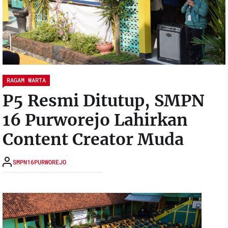
RAGAM WARTA
P5 Resmi Ditutup, SMPN
16 Purworejo Lahirkan
Content Creator Muda
SMPN16PURWOREJO