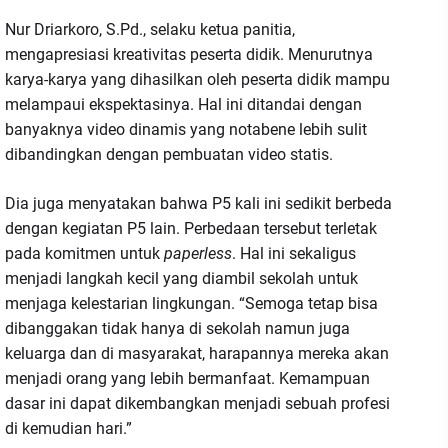
Nur Driarkoro, S.Pd., selaku ketua panitia,
mengapresiasi kreativitas peserta didik. Menurutnya
karya-karya yang dihasilkan oleh peserta didik mampu
melampaui ekspektasinya. Hal ini ditandai dengan
banyaknya video dinamis yang notabene lebih sulit
dibandingkan dengan pembuatan video statis.
Dia juga menyatakan bahwa P5 kali ini sedikit berbeda
dengan kegiatan P5 lain. Perbedaan tersebut terletak
pada komitmen untuk
paperless
. Hal ini sekaligus
menjadi langkah kecil yang diambil sekolah untuk
menjaga kelestarian lingkungan. “Semoga tetap bisa
dibanggakan tidak hanya di sekolah namun juga
keluarga dan di masyarakat, harapannya mereka akan
menjadi orang yang lebih bermanfaat. Kemampuan
dasar ini dapat dikembangkan menjadi sebuah profesi
di kemudian hari.”