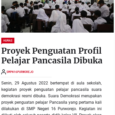
HUMAS
Proyek Penguatan Profil
Pelajar Pancasila Dibuka
SMPN16PURWOREJO
Senin, 29 Agustus 2022 bertempat di aula sekolah,
kegiatan proyek penguatan pelajar pancasila suara
demokrasi resmi dibuka. Suara Demokrasi merupakan
proyek penguatan pelajar Pancasila yang pertama kali
dilakukan di SMP Negeri 16 Purworejo. Kegiatan ini