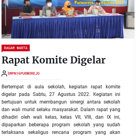
RAGAM WARTA
Rapat Komite Digelar
SMPN16PURWOREJO
Bertempat di aula sekolah, kegiatan rapat komite
digelar pada Sabtu, 27 Agustus 2022. Kegiatan ini
bertujuan untuk membangun sinergi antara sekolah
dan wali murid selaku masyarakat. Dalam rapat yang
dihadiri oleh wali kelas, kelas VII, VIII, dan IX ini,
dipaparkan beberapa program sekolah yang sudah
terlaksana sekaligus rencana program yang akan