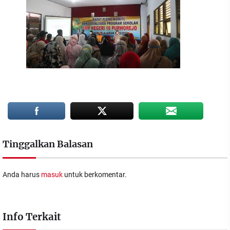
Tinggalkan Balasan
Anda harus
masuk
untuk berkomentar.
Info Terkait