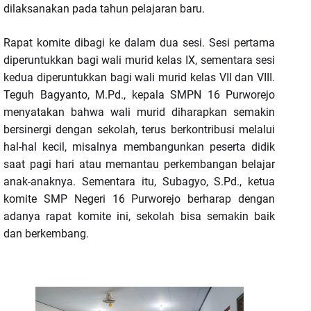
dilaksanakan pada tahun pelajaran baru.
Rapat komite dibagi ke dalam dua sesi. Sesi pertama
diperuntukkan bagi wali murid kelas IX, sementara sesi
kedua diperuntukkan bagi wali murid kelas VII dan VIII.
Teguh Bagyanto, M.Pd., kepala SMPN 16 Purworejo
menyatakan bahwa wali murid diharapkan semakin
bersinergi dengan sekolah, terus berkontribusi melalui
hal-hal kecil, misalnya membangunkan peserta didik
saat pagi hari atau memantau perkembangan belajar
anak-anaknya. Sementara itu, Subagyo, S.Pd., ketua
komite SMP Negeri 16 Purworejo berharap dengan
adanya rapat komite ini, sekolah bisa semakin baik
dan berkembang.