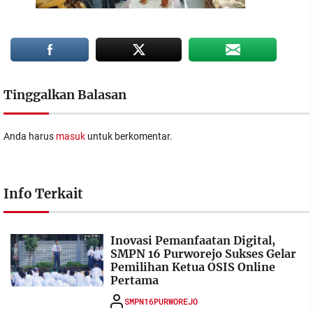
Tinggalkan Balasan
Anda harus
masuk
untuk berkomentar.
Info Terkait
Inovasi Pemanfaatan Digital,
SMPN 16 Purworejo Sukses Gelar
Pemilihan Ketua OSIS Online
Pertama
SMPN16PURWOREJO