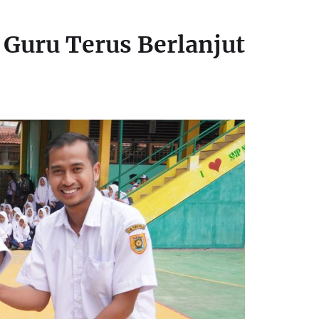
 Guru Terus Berlanjut