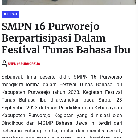
KIPRAH
SMPN 16 Purworejo
Berpartisipasi Dalam
Festival Tunas Bahasa Ibu
SMPN16PURWOREJO
Sebanyak lima peserta didik SMPN 16 Purworejo
mengikuti lomba dalam Festival Tunas Bahasa Ibu
Kabupaten Purworejo tahun 2023. Kegiatan Festival
Tunas Bahasa Ibu dilaksanakan pada Sabtu, 23
September 2023 di Dinas Pendidikan dan Kebudayaan
Kabupaten Purworejo. Kegiatan yang diinisiasi oleh
Dindikbud dan MGMP Bahasa Jawa ini terdiri dari
beberapa cabang lomba, mulai dari menulis cerkak,