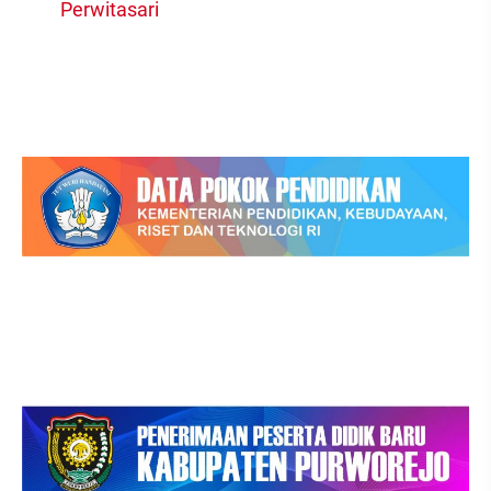
Perwitasari