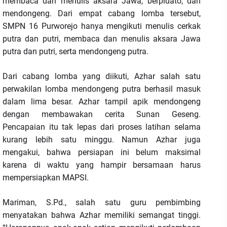
membaca dan menulis aksara Jawa, berpidato, dan
mendongeng. Dari empat cabang lomba tersebut,
SMPN 16 Purworejo hanya mengikuti menulis cerkak
putra dan putri, membaca dan menulis aksara Jawa
putra dan putri, serta mendongeng putra.
Dari cabang lomba yang diikuti, Azhar salah satu
perwakilan lomba mendongeng putra berhasil masuk
dalam lima besar. Azhar tampil apik mendongeng
dengan membawakan cerita Sunan Geseng.
Pencapaian itu tak lepas dari proses latihan selama
kurang lebih satu minggu. Namun Azhar juga
mengakui, bahwa persiapan ini belum maksimal
karena di waktu yang hampir bersamaan harus
mempersiapkan MAPSI.
Mariman, S.Pd., salah satu guru pembimbing
menyatakan bahwa Azhar memiliki semangat tinggi.