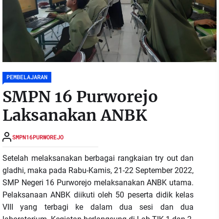
PEMBELAJARAN
SMPN 16 Purworejo
Laksanakan ANBK
SMPN16PURWOREJO
Setelah melaksanakan berbagai rangkaian try out dan
gladhi, maka pada Rabu-Kamis, 21-22 September 2022,
SMP Negeri 16 Purworejo melaksanakan ANBK utama.
Pelaksanaan ANBK diikuti oleh 50 peserta didik kelas
VIII yang terbagi ke dalam dua sesi dan dua