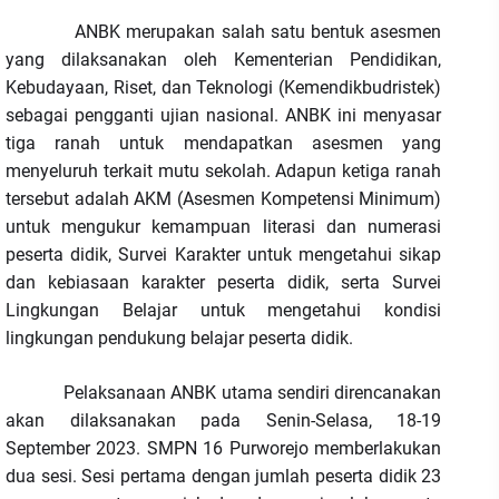
ANBK merupakan salah satu bentuk asesmen
yang dilaksanakan oleh Kementerian Pendidikan,
Kebudayaan, Riset, dan Teknologi (Kemendikbudristek)
sebagai pengganti ujian nasional. ANBK ini menyasar
tiga ranah untuk mendapatkan asesmen yang
menyeluruh terkait mutu sekolah. Adapun ketiga ranah
tersebut adalah AKM (Asesmen Kompetensi Minimum)
untuk mengukur kemampuan literasi dan numerasi
peserta didik, Survei Karakter untuk mengetahui sikap
dan kebiasaan karakter peserta didik, serta Survei
Lingkungan Belajar untuk mengetahui kondisi
lingkungan pendukung belajar peserta didik.
Pelaksanaan ANBK utama sendiri direncanakan
akan dilaksanakan pada Senin-Selasa, 18-19
September 2023. SMPN 16 Purworejo memberlakukan
dua sesi. Sesi pertama dengan jumlah peserta didik 23