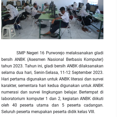
SMP Negeri 16 Purworejo melaksanakan gladi
bersih ANBK (Asesmen Nasional Berbasis Komputer)
tahun 2023. Tahun ini, gladi bersih ANBK dilaksanakan
selama dua hari, Senin-Selasa, 11-12 September 2023.
Hari pertama digunakan untuk ANBK literasi dan survei
karakter, sementara hari kedua digunakan untuk ANBK
numerasi dan survei lingkungan belajar. Bertempat di
laboratorium komputer 1 dan 2, kegiatan ANBK diikuti
oleh 40 peserta utama dan 5 peserta cadangan.
Seluruh peserta merupakan peserta didik kelas VIII.