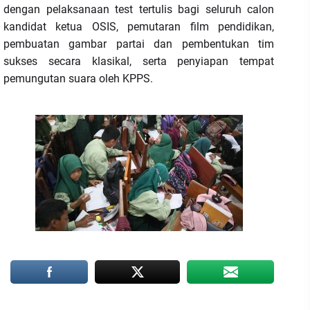
dengan pelaksanaan test tertulis bagi seluruh calon
kandidat ketua OSIS, pemutaran film pendidikan,
pembuatan gambar partai dan pembentukan tim
sukses secara klasikal, serta penyiapan tempat
pemungutan suara oleh KPPS.