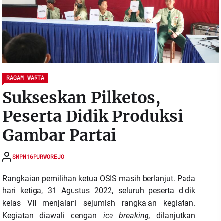
RAGAM WARTA
Sukseskan Pilketos,
Peserta Didik Produksi
Gambar Partai
SMPN16PURWOREJO
Rangkaian pemilihan ketua OSIS masih berlanjut. Pada
hari ketiga, 31 Agustus 2022, seluruh peserta didik
kelas VII menjalani sejumlah rangkaian kegiatan.
Kegiatan diawali dengan
ice breaking,
dilanjutkan