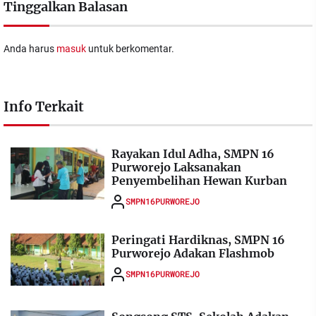
Tinggalkan Balasan
Anda harus
masuk
untuk berkomentar.
Info Terkait
Rayakan Idul Adha, SMPN 16
Purworejo Laksanakan
Penyembelihan Hewan Kurban
SMPN16PURWOREJO
Peringati Hardiknas, SMPN 16
Purworejo Adakan Flashmob
SMPN16PURWOREJO