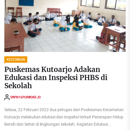
KESISWAAN
Puskemas Kutoarjo Adakan
Edukasi dan Inspeksi PHBS di
Sekolah
SMPN16PURWOREJO
Selasa, 22 Februari 2022 dua petugas dari Puskesmas Kecamatan
Kutoarjo melakukan edukasi dan inspeksi terkait Penerapan Hidup
Bersih dan Sehat di lingkungan sekolah. Kegiatan Edukasi...