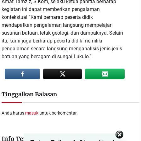
Amat Tamziz, S.Kom, selaku ketua panitia berharap
kegiatan ini dapat memberikan pengalaman
kontekstual “Kami berharap peserta didik
mendapatkan pengalaman langsung mempelajari
susunan batuan, letak geologi, dan dampaknya. Selain
itu, kami juga berharap peserta didik memiliki
pengalaman secara langsung menganalisis jenis-jenis
batuan yang beragam di sungai Lukulo.”
Tinggalkan Balasan
Anda harus
masuk
untuk berkomentar.
Set Youtube Channel ID
Info Terkait