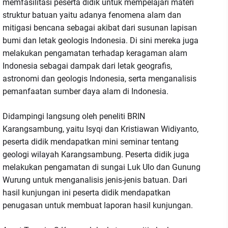
memfasilitasi peserta didik untuk mempelajari materi
struktur batuan yaitu adanya fenomena alam dan
mitigasi bencana sebagai akibat dari susunan lapisan
bumi dan letak geologis Indonesia. Di sini mereka juga
melakukan pengamatan terhadap keragaman alam
Indonesia sebagai dampak dari letak geografis,
astronomi dan geologis Indonesia, serta menganalisis
pemanfaatan sumber daya alam di Indonesia.
Didampingi langsung oleh peneliti BRIN
Karangsambung, yaitu Isyqi dan Kristiawan Widiyanto,
peserta didik mendapatkan mini seminar tentang
geologi wilayah Karangsambung. Peserta didik juga
melakukan pengamatan di sungai Luk Ulo dan Gunung
Wurung untuk menganalisis jenis-jenis batuan. Dari
hasil kunjungan ini peserta didik mendapatkan
penugasan untuk membuat laporan hasil kunjungan.