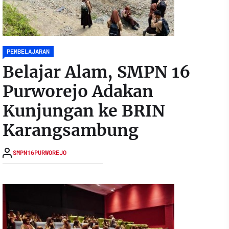
PEMBELAJARAN
Belajar Alam, SMPN 16
Purworejo Adakan
Kunjungan ke BRIN
Karangsambung
SMPN16PURWOREJO