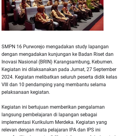
SMPN 16 Purworejo mengadakan study lapangan
dengan mengadakan kunjungan ke Badan Riset dan
Inovasi Nasional (BRIN) Karangsambung, Kebumen.
Kegiatan ini dilaksanakan pada Jumat, 27 September
2024. Kegiatan melibatkan seluruh peserta didik kelas
VIII dan 10 pendamping yang membantu selama
pelaksanaan kegiatan.
Kegiatan ini bertujuan memberikan pengalaman
langsung pembelajaran di lapangan sebagai
implementasi Kurikulum Merdeka. Kegiatan yang
relevan dengan mata pelajaran IPA dan IPS ini