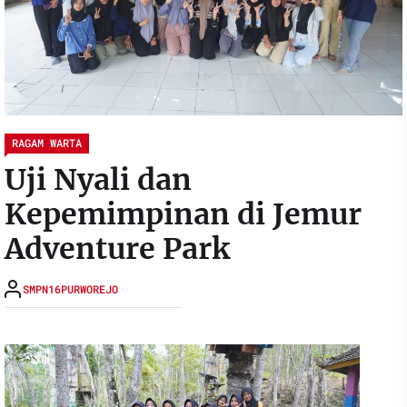
RAGAM WARTA
Uji Nyali dan
Kepemimpinan di Jemur
Adventure Park
SMPN16PURWOREJO