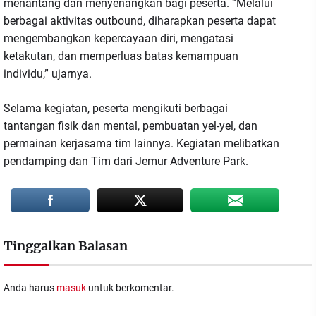
menantang dan menyenangkan bagi peserta. “Melalui
berbagai aktivitas outbound, diharapkan peserta dapat
mengembangkan kepercayaan diri, mengatasi
ketakutan, dan memperluas batas kemampuan
individu,” ujarnya.
Selama kegiatan, peserta mengikuti berbagai
tantangan fisik dan mental, pembuatan yel-yel, dan
permainan kerjasama tim lainnya. Kegiatan melibatkan
pendamping dan Tim dari Jemur Adventure Park.
Tinggalkan Balasan
Anda harus
masuk
untuk berkomentar.