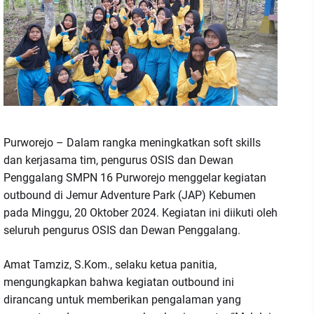
Purworejo – Dalam rangka meningkatkan soft skills
dan kerjasama tim, pengurus OSIS dan Dewan
Penggalang SMPN 16 Purworejo menggelar kegiatan
outbound di Jemur Adventure Park (JAP) Kebumen
pada Minggu, 20 Oktober 2024. Kegiatan ini diikuti oleh
seluruh pengurus OSIS dan Dewan Penggalang.
Amat Tamziz, S.Kom., selaku ketua panitia,
mengungkapkan bahwa kegiatan outbound ini
dirancang untuk memberikan pengalaman yang