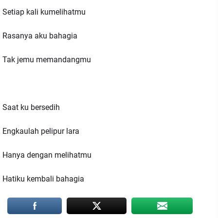
Setiap kali kumelihatmu
Rasanya aku bahagia
Tak jemu memandangmu
Saat ku bersedih
Engkaulah pelipur lara
Hanya dengan melihatmu
Hatiku kembali bahagia