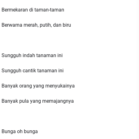
Bermekaran di taman-taman
Berwarna merah, putih, dan biru
Sungguh indah tanaman ini
Sungguh cantik tanaman ini
Banyak orang yang menyukainya
Banyak pula yang memajangnya
Bunga oh bunga